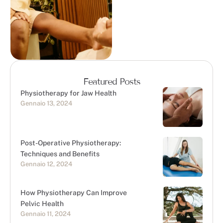
Featured Posts
Physiotherapy for Jaw Health
Gennaio 13, 2024
Post-Operative Physiotherapy:
Techniques and Benefits
Gennaio 12, 2024
How Physiotherapy Can Improve
Pelvic Health
Gennaio 11, 2024