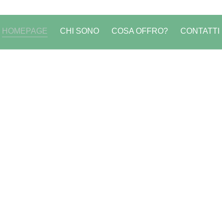
HOMEPAGE
CHI SONO
COSA OFFRO?
CONTATTI